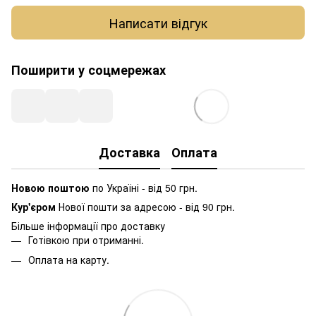
Написати відгук
Поширити у соцмережах
Доставка
Оплата
Новою поштою
по Україні - від 50 грн.
Кур'єром
Нової пошти за адресою - від 90 грн.
Більше інформації про доставку
Готівкою при отриманні.
Оплата на карту.