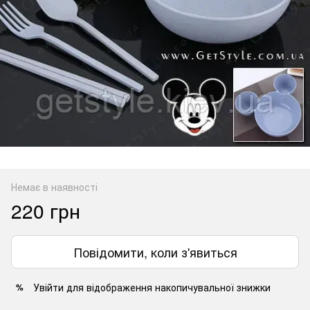
Немає в наявності
220 грн
Повідомити, коли з'явиться
Увійти
для відображення накопичувальної знижки
%