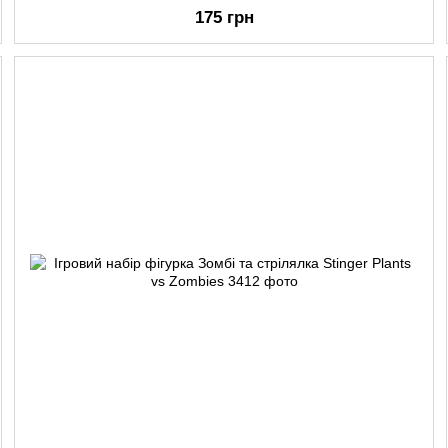
175 грн