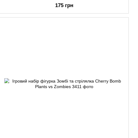
175 грн