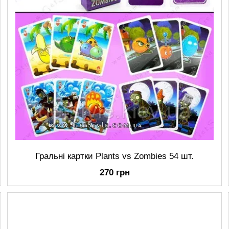
Гральні картки Plants vs Zombies 54 шт.
270 грн