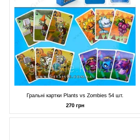
Гральні картки Plants vs Zombies 54 шт.
270 грн