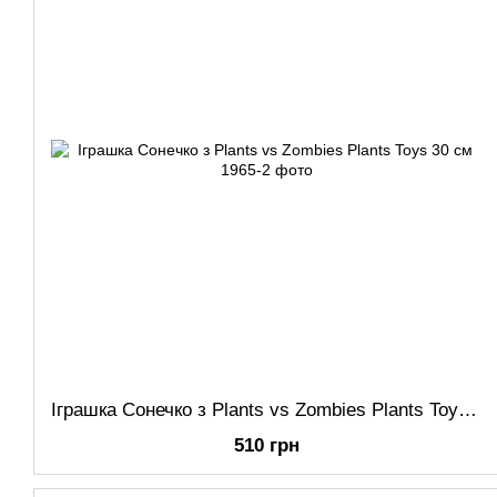
Іграшка Сонечко з Plants vs Zombies Plants Toys 30 см
510 грн