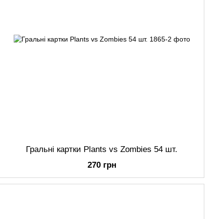
Гральні картки Plants vs Zombies 54 шт.
270 грн