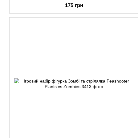
175 грн