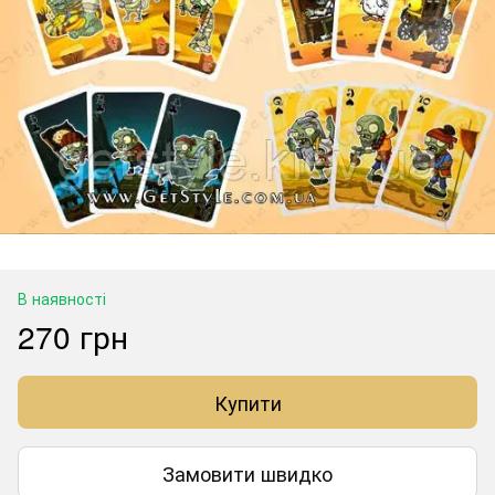
В наявності
270 грн
Купити
Замовити швидко