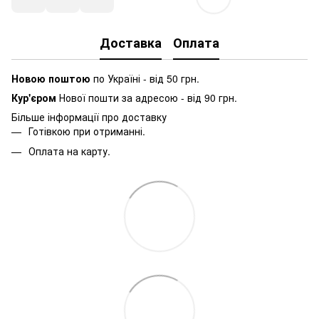
Доставка
Оплата
Новою поштою
по Україні - від 50 грн.
Кур'єром
Нової пошти за адресою - від 90 грн.
Більше інформації про доставку
Готівкою при отриманні.
Оплата на карту.