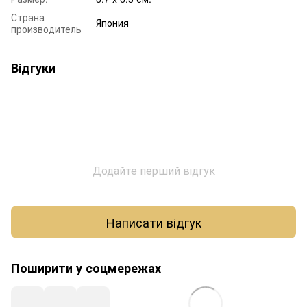
Страна
Япония
производитель
Відгуки
Додайте перший відгук
Написати відгук
Поширити у соцмережах