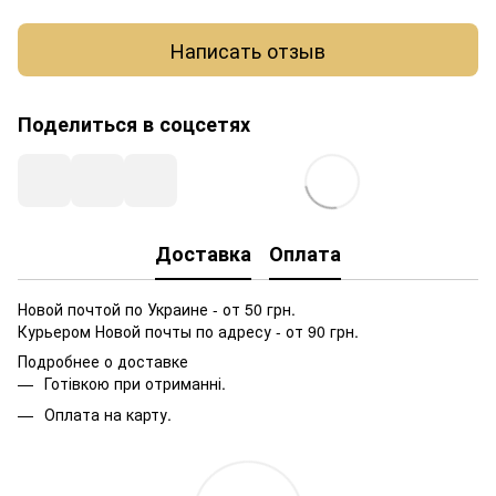
Написать отзыв
Поделиться в соцсетях
Доставка
Оплата
Новой почтой по Украине - от 50 грн.
Курьером Новой почты по адресу - от 90 грн.
Подробнее о доставке
Готівкою при отриманні.
Оплата на карту.