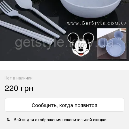
Нет в наличии
220 грн
Сообщить, когда появится
Войти
для отображения накопительной скидки
%