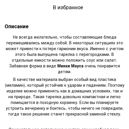
В избранное
Описание
Не всегда желательно, чтобы составляющие блюда
перемешивались между собой. В некоторых ситуациях это
может привести к потере гармонии вкуса. Именно с учетом
этого была выпущена тарелка с перегородками. В
отдельные емкости можно положить соус или салат.
Забавная форма в виде
Микки Мауса
очень понравится
детям.
В качестве материала выбран особый вид пластика
(меламин), который устойчив к ударам и падениям. Поэтому
изделие можно применять как в домашних условиях, так и
на природе. Такая тарелка довольно компактная и легко
помещается в походную корзинку. Если вы планируете
устроить вечеринку и боитесь, чтобы ничего не повредили,
тогда такое решение станет прекрасной заменой стеклу.