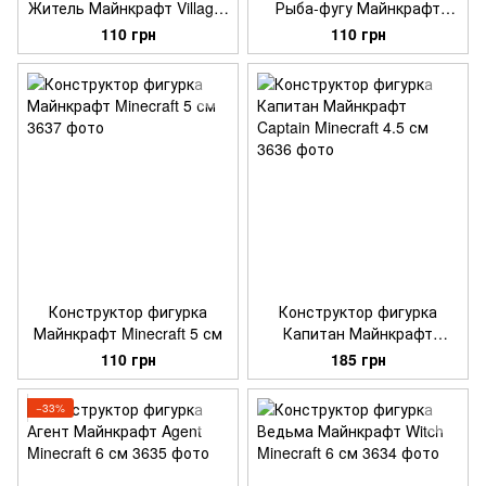
Житель Майнкрафт Villager
Рыба-фугу Майнкрафт
Minecraft 4.5 см
Pufferfish Minecraft 3.5 см
110 грн
110 грн
Конструктор фигурка
Конструктор фигурка
Майнкрафт Minecraft 5 см
Капитан Майнкрафт
Captain Minecraft 4.5 см
110 грн
185 грн
−33%