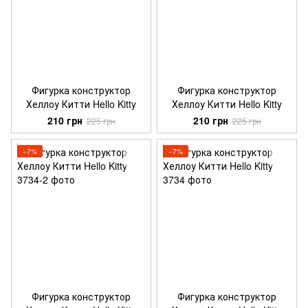
Фигурка конструктор
Фигурка конструктор
Хеллоу Китти Hello Kitty
Хеллоу Китти Hello Kitty
210 грн
210 грн
225 грн
225 грн
−7%
−7%
Фигурка конструктор
Фигурка конструктор