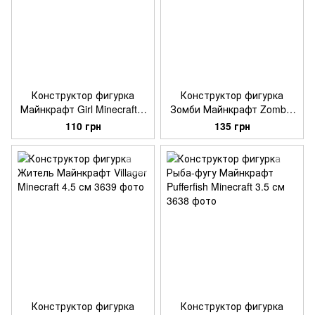
Конструктор фигурка
Конструктор фигурка
Майнкрафт Girl Minecraft 5
Зомби Майнкрафт Zombie
см
Minecraft 7.5 см
110 грн
135 грн
Конструктор фигурка
Конструктор фигурка