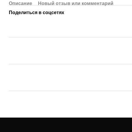
Описание
Новый отзыв или комментарий
Поделиться в соцсетях