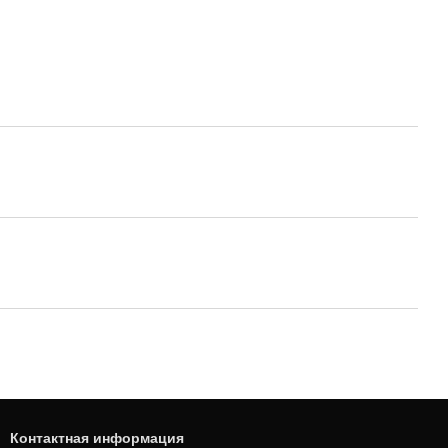
Контактная информация