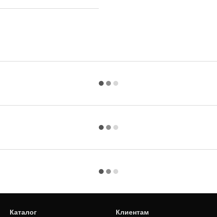
Каталог
Клиентам