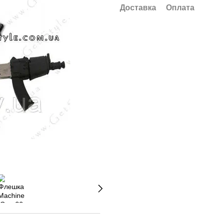
Доставка
Оплата