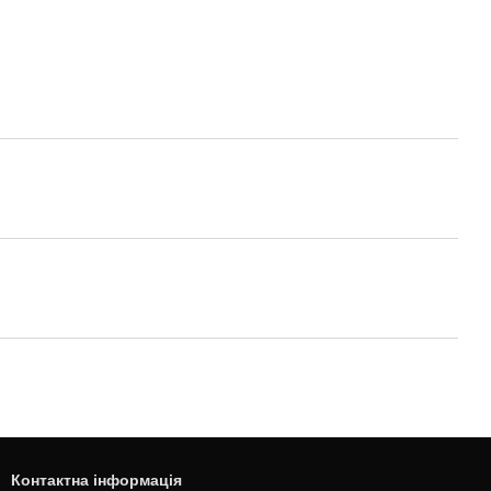
Контактна інформація