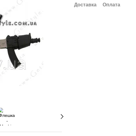
Доставка
Оплата