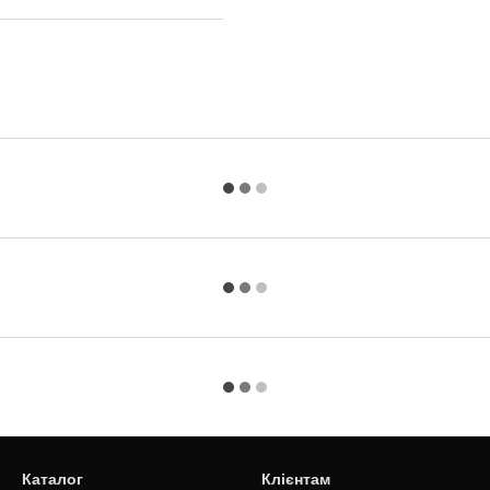
Каталог
Клієнтам