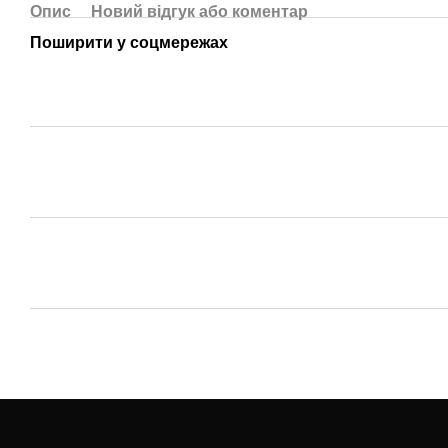
Опис
Новий відгук або коментар
Поширити у соцмережах