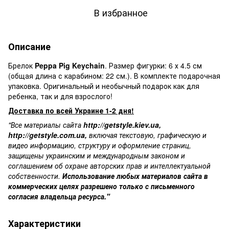
В избранное
Описание
Брелок
Peppa Pig Keychain
. Размер фигурки: 6 х 4.5 см
(общая длина с карабином: 22 см.). В комплекте подарочная
упаковка. Оригинальный и
необычный подарок
как для
ребенка, так и для взрослого!
Доставка по всей Украине 1-2 дня!
"Все материалы сайта
http://getstyle.kiev.ua
,
http://getstyle.com.ua
,
включая текстовую, графическую и
видео информацию, структуру и оформление страниц,
защищены украинским и международным законом и
соглашением об охране авторских прав и интеллектуальной
собственности.
Использование любых материалов сайта в
коммерческих целях разрешено только с письменного
согласия владельца ресурса."
Характеристики