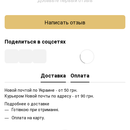
Добавьте первый отзыв
Написать отзыв
Поделиться в соцсетях
Доставка
Оплата
Новой почтой по Украине - от 50 грн.
Курьером Новой почты по адресу - от 90 грн.
Подробнее о доставке
Готівкою при отриманні.
Оплата на карту.