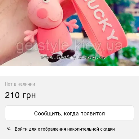
Нет в наличии
210 грн
Сообщить, когда появится
Войти
для отображения накопительной скидки
%