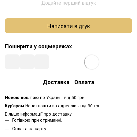
Додайте перший відгук
Написати відгук
Поширити у соцмережах
Доставка
Оплата
Новою поштою
по Україні - від 50 грн.
Кур'єром
Нової пошти за адресою - від 90 грн.
Більше інформації про доставку
Готівкою при отриманні.
Оплата на карту.