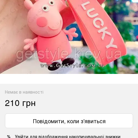
Немає в наявності
210 грн
Повідомити, коли з'явиться
Увійти
для відображення накопичувальної знижки
%