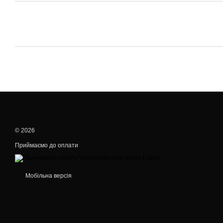
© 2026
Приймаємо до оплати
Мобільна версія