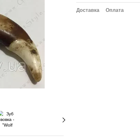
Доставка
Оплата