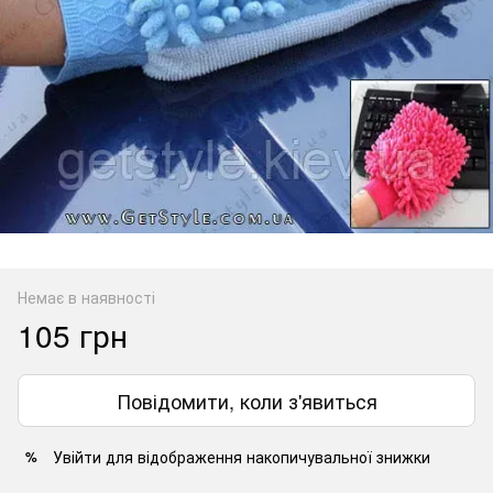
Немає в наявності
105 грн
Повідомити, коли з'явиться
Увійти
для відображення накопичувальної знижки
%