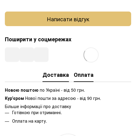
Написати відгук
Поширити у соцмережах
Доставка
Оплата
Новою поштою
по Україні - від 50 грн.
Кур'єром
Нової пошти за адресою - від 90 грн.
Більше інформації про доставку
Готівкою при отриманні.
Оплата на карту.