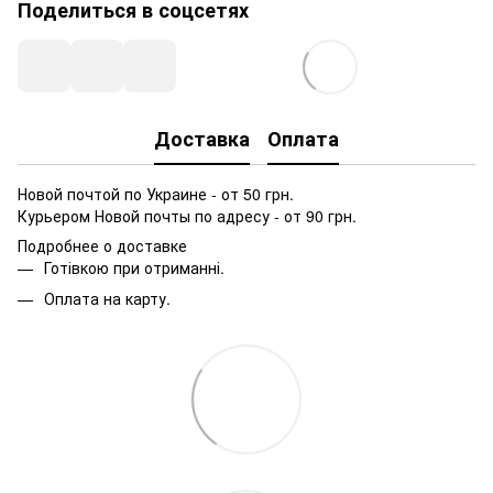
Поделиться в соцсетях
Доставка
Оплата
Новой почтой по Украине - от 50 грн.
Курьером Новой почты по адресу - от 90 грн.
Подробнее о доставке
Готівкою при отриманні.
Оплата на карту.