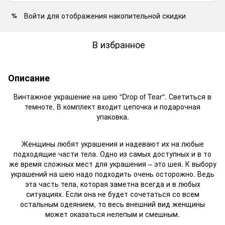
Войти
для отображения накопительной скидки
%
В избранное
Описание
Винтажное украшение на шею "Drop of Tear". Светиться в
темноте. В комплект входит цепочка и подарочная
упаковка.
Женщины любят украшения и надевают их на любые
подходящие части тела. Одно из самых доступных и в то
же время сложных мест для украшения – это шея. К выбору
украшений на шею надо подходить очень осторожно. Ведь
эта часть тела, которая заметна всегда и в любых
ситуациях. Если она не будет сочетаться со всем
остальным одеянием, то весь внешний вид женщины
может оказаться нелепым и смешным.