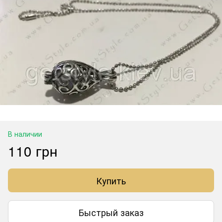
В наличии
110 грн
Купить
Быстрый заказ