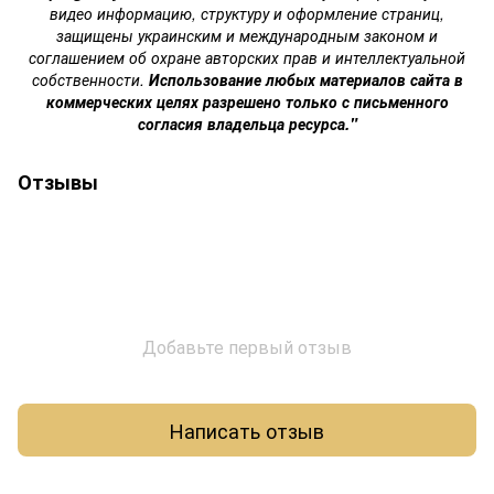
видео информацию, структуру и оформление страниц,
защищены украинским и международным законом и
соглашением об охране авторских прав и интеллектуальной
собственности.
Использование любых материалов сайта в
коммерческих целях разрешено только с письменного
согласия владельца ресурса."
Отзывы
Добавьте первый отзыв
Написать отзыв