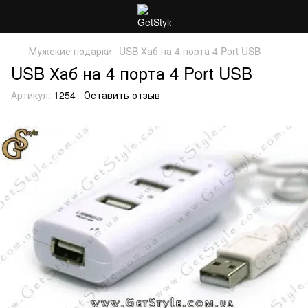
Мужские подарки
USB Хаб на 4 порта 4 Port USB
USB Хаб на 4 порта 4 Port USB
Артикул:
1254
Оставить отзыв