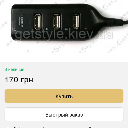
В наличии
170 грн
Купить
Быстрый заказ