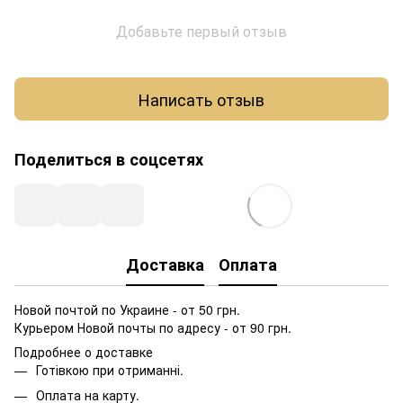
Добавьте первый отзыв
Написать отзыв
Поделиться в соцсетях
Доставка
Оплата
Новой почтой по Украине - от 50 грн.
Курьером Новой почты по адресу - от 90 грн.
Подробнее о доставке
Готівкою при отриманні.
Оплата на карту.