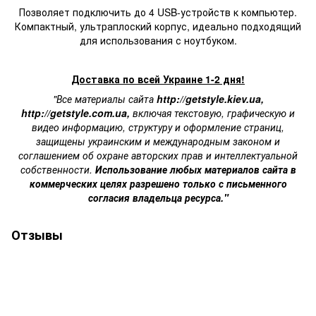
Позволяет подключить до 4 USB-устройств к компьютер.
Компактный, ультраплоский корпус, идеально подходящий
для использования с ноутбуком.
Доставка по всей Украине 1-2 дня!
"Все материалы сайта
http://getstyle.kiev.ua
,
http://getstyle.com.ua
,
включая текстовую, графическую и
видео информацию, структуру и оформление страниц,
защищены украинским и международным законом и
соглашением об охране авторских прав и интеллектуальной
собственности.
Использование любых материалов сайта в
коммерческих целях разрешено только с письменного
согласия владельца ресурса."
Отзывы