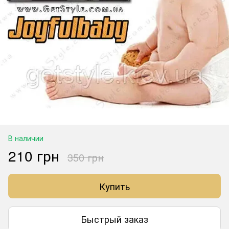
В наличии
210 грн
350 грн
Купить
Быстрый заказ