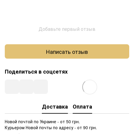
Добавьте первый отзыв
Написать отзыв
Поделиться в соцсетях
Доставка
Оплата
Новой почтой по Украине - от 50 грн.
Курьером Новой почты по адресу - от 90 грн.