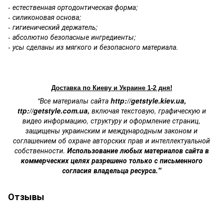
- естественная ортодонтическая форма;
- силиконовая основа;
- гигиенический держатель;
- абсолютно безопасные ингредиенты;
- усы сделаны из мягкого и безопасного материала.
Доставка по Киеву и Украине 1-2 дня!
"Все материалы сайта
http://getstyle.kiev.ua
,
ttp://getstyle.com.ua
,
включая текстовую, графическую и
видео информацию, структуру и оформление страниц,
защищены украинским и международным законом и
соглашением об охране авторских прав и интеллектуальной
собственности.
Использование любых материалов сайта в
коммерческих целях разрешено только с письменного
согласия владельца ресурса."
Отзывы