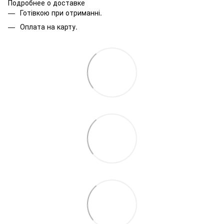
Подробнее о доставке
Готівкою при отриманні.
Оплата на карту.