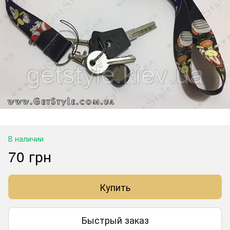
В наличии
70 грн
Купить
Быстрый заказ