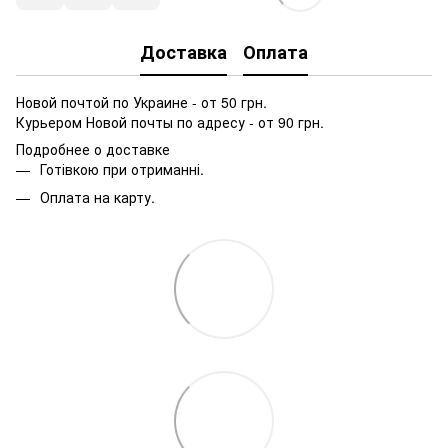
Доставка
Оплата
Новой почтой по Украине - от 50 грн.
Курьером Новой почты по адресу - от 90 грн.
Подробнее о доставке
Готівкою при отриманні.
Оплата на карту.