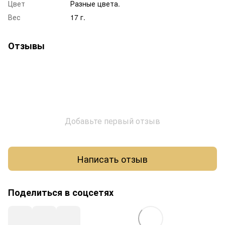
Цвет
Разные цвета.
Вес
17 г.
Отзывы
Добавьте первый отзыв
Написать отзыв
Поделиться в соцсетях