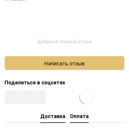
Добавьте первый отзыв
Написать отзыв
Поделиться в соцсетях
Доставка
Оплата