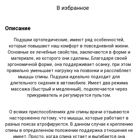
В избранное
Описание
Подушки ортопедические, имеют ряд особенностей,
которые повышают наш комфорт в повседневной жизни.
Основные ее лечебные свойства, заключаются в форме и
материале, из которого они сделаны. Благодаря своей
эргономичной форме, она поддерживает осанку, при этом
правильно уменьшает нагрузку на позвонки и расслабляет
мышцы спины. Подушка идеально подходит для
длительного сидения в автомобиле. Имеет два режима
массажа (быстрый и медленный), подключается через
прикуриватель и регулируется пультом.
О всяких приспособлениях для спины врачи отзываются
настороженно потому, что мышцы, которые работают в
разных поясах атрофируются. В данном случае к креплению
спины в определенном положении поддержка отношения не
имеет. Просто, когда спина устает и выгибается она