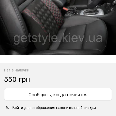
Нет в наличии
550 грн
Сообщить, когда появится
Войти
для отображения накопительной скидки
%