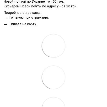
Новой почтой по Украине - от 50 грн.
Курьером Новой почты по адресу - от 90 грн.
Подробнее о доставке
Готівкою при отриманні.
Оплата на карту.