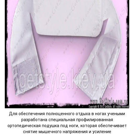
Для обеспечения полноценного отдыха в ногах учеными
разработана специальная профилированная
ортопедическая подушка под ноги, которая обеспечивает
снятие мышечного напряжения и усиление