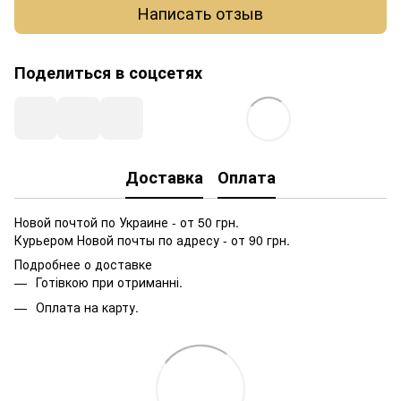
Написать отзыв
Поделиться в соцсетях
Доставка
Оплата
Новой почтой по Украине - от 50 грн.
Курьером Новой почты по адресу - от 90 грн.
Подробнее о доставке
Готівкою при отриманні.
Оплата на карту.