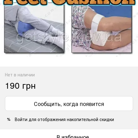
Нет в наличии
190 грн
Сообщить, когда появится
Войти
для отображения накопительной скидки
%
В избранное