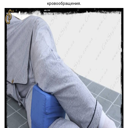
кровообращения.