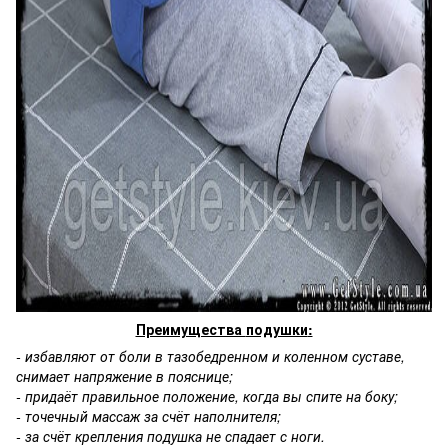
Преимущества
подушки
:
- избавляют от боли в тазобедренном и коленном суставе,
снимает напряжение в пояснице;
- придаёт правильное положение, когда вы спите на боку;
- точечный массаж за счёт наполнителя;
- за счёт крепления подушка не спадает с ноги.