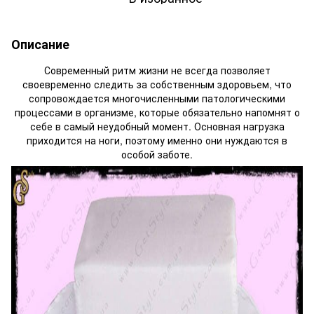
Описание
Современный ритм жизни не всегда позволяет
своевременно следить за собственным здоровьем, что
сопровождается многочисленными патологическими
процессами в организме, которые обязательно напомнят о
себе в самый неудобный момент. Основная нагрузка
приходится на ноги, поэтому именно они нуждаются в
особой заботе.