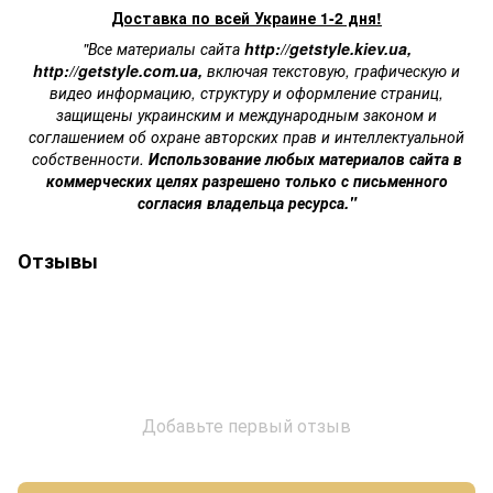
Доставка по всей Украине 1-2 дня!
"Все материалы сайта
http://getstyle.kiev.ua
,
http://getstyle.com.ua
,
включая текстовую, графическую и
видео информацию, структуру и оформление страниц,
защищены украинским и международным законом и
соглашением об охране авторских прав и интеллектуальной
собственности.
Использование любых материалов сайта в
коммерческих целях разрешено только с письменного
согласия владельца ресурса."
Отзывы
Добавьте первый отзыв