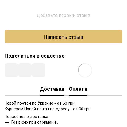
Добавьте первый отзыв
Написать отзыв
Поделиться в соцсетях
Доставка
Оплата
Новой почтой по Украине - от 50 грн.
Курьером Новой почты по адресу - от 90 грн.
Подробнее о доставке
Готівкою при отриманні.