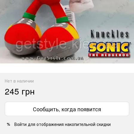
Нет в наличии
245 грн
Сообщить, когда появится
Войти
для отображения накопительной скидки
%