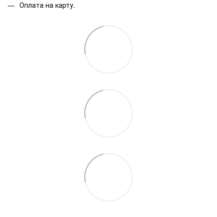
Оплата на карту.