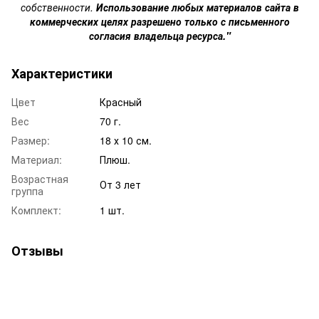
собственности.
Использование любых материалов сайта в
коммерческих целях разрешено только с письменного
согласия владельца ресурса."
Характеристики
Цвет
Красный
Вес
70 г.
Размер:
18 х 10 см.
Материал:
Плюш.
Возрастная
От 3 лет
группа
Комплект:
1 шт.
Отзывы