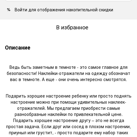
Войти
для отображения накопительной скидки
%
В избранное
Описание
Ведь быть заметным в темноте - это самое главное для
безопасности! Наклейки-отражатели на одежду обозначат
вас в темноте. А еще - они очень интересно смотрятся.
Подарить хорошее настроение ребенку или просто поднять
настроение можно при помощи удивительных наклеек-
отражателей. Мы
предлагаем приобрести
самые
разнообразные наклейки по привлекательной цене.
Подарить хорошее настроение другу – это не всегда
простая задача. Если друг или сосед в плохом настроении,
приуныл или грустит, - просто подарите ему набор таких