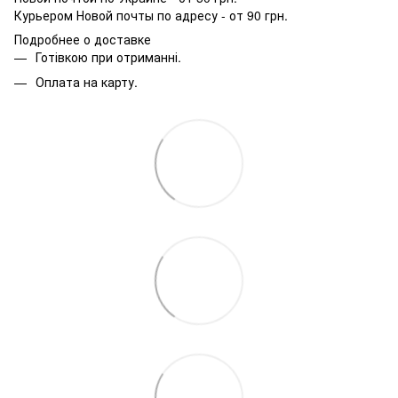
Курьером Новой почты по адресу - от 90 грн.
Подробнее о доставке
Готівкою при отриманні.
Оплата на карту.