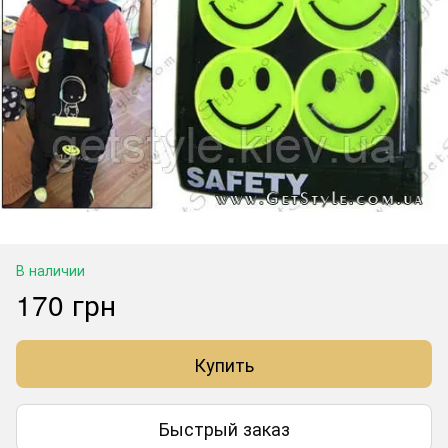
В наличии
170 грн
Купить
Быстрый заказ