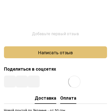
Добавьте первый отзыв
Написать отзыв
Поделиться в соцсетях
Доставка
Оплата
Новой почтой по Украине - от 50 грн.