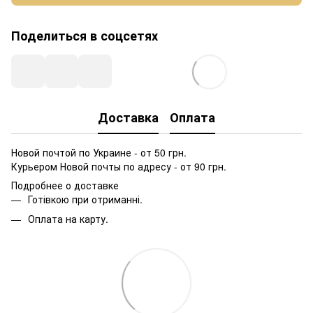
Поделиться в соцсетях
Доставка
Оплата
Новой почтой по Украине - от 50 грн.
Курьером Новой почты по адресу - от 90 грн.
Подробнее о доставке
Готівкою при отриманні.
Оплата на карту.