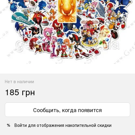
Нет в наличии
185 грн
Сообщить, когда появится
Войти
для отображения накопительной скидки
%