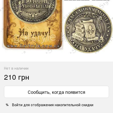
Нет в наличии
210 грн
Сообщить, когда появится
Войти
для отображения накопительной скидки
%