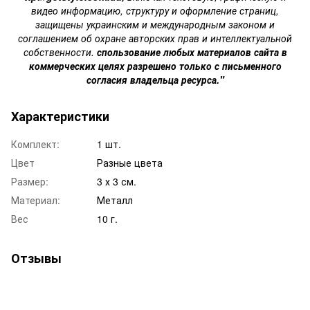
видео информацию, структуру и оформление страниц,
защищены украинским и международным законом и
соглашением об охране авторских прав и интеллектуальной
собственности.
спользование любых материалов сайта в
коммерческих целях разрешено только с письменного
согласия владельца ресурса."
Характеристики
Комплект:
1 шт.
Цвет
Разные цвета
Размер:
3 х 3 см.
Материал:
Металл
Вес
10 г.
Отзывы