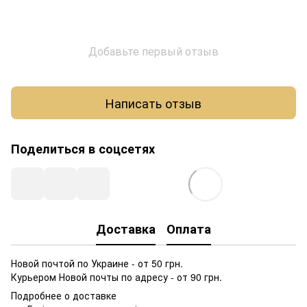
Добавьте первый отзыв
Написать отзыв
Поделиться в соцсетях
Доставка
Оплата
Новой почтой по Украине - от 50 грн.
Курьером Новой почты по адресу - от 90 грн.
Подробнее о доставке