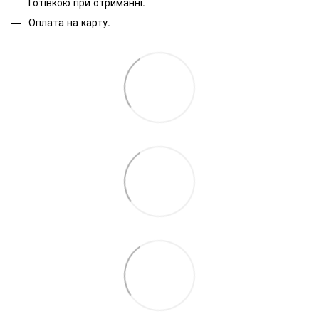
Готівкою при отриманні.
Оплата на карту.