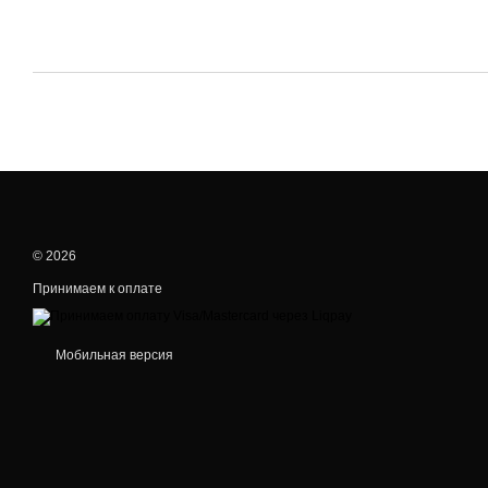
© 2026
Принимаем к оплате
Мобильная версия