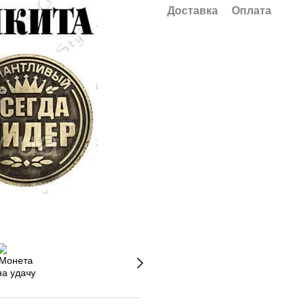
Доставка
Оплата