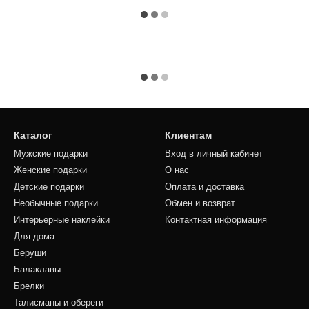
Каталог
Клиентам
Мужские подарки
Вход в личный кабинет
Женские подарки
О нас
Детские подарки
Оплата и доставка
Необычные подарки
Обмен и возврат
Интерьерные наклейки
Контактная информация
Для дома
Беруши
Балаклавы
Брелки
Талисманы и обереги