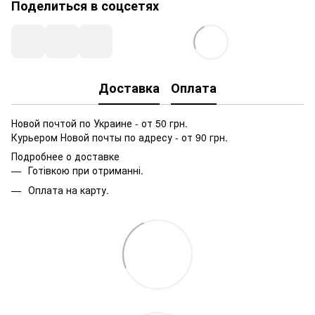
Поделиться в соцсетях
Доставка
Оплата
Новой почтой по Украине - от 50 грн.
Курьером Новой почты по адресу - от 90 грн.
Подробнее о доставке
Готівкою при отриманні.
Оплата на карту.