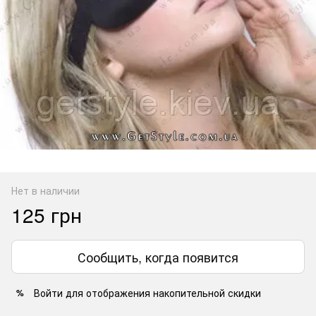
Нет в наличии
125 грн
Сообщить, когда появится
Войти
для отображения накопительной скидки
%