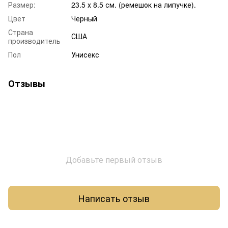
Размер:
23.5 х 8.5 см. (ремешок на липучке).
Цвет
Черный
Страна
США
производитель
Пол
Унисекс
Отзывы
Добавьте первый отзыв
Написать отзыв