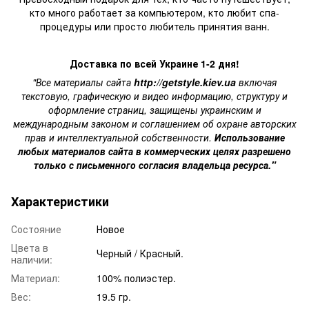
кто много работает за компьютером, кто любит спа-
процедуры или просто любитель принятия ванн.
Доставка по всей Украине 1-2 дня!
"Все материалы сайта
http://getstyle.kiev.ua
включая
текстовую, графическую и видео информацию, структуру и
оформление страниц, защищены украинским и
международным законом и соглашением об охране авторских
прав и интеллектуальной собственности.
Использование
любых материалов сайта в коммерческих целях разрешено
только с письменного согласия владельца ресурса."
Характеристики
Состояние
Новое
Цвета в
Черный / Красный.
наличии:
Материал:
100% полиэстер.
Вес:
19.5 гр.