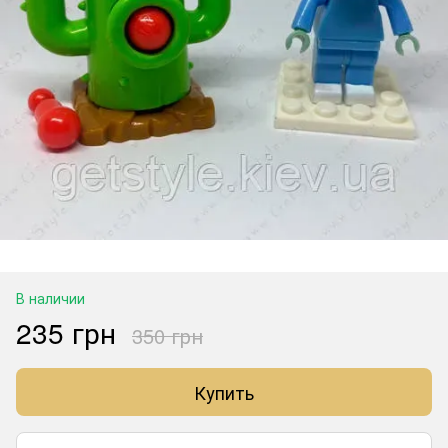
В наличии
235 грн
350 грн
Купить