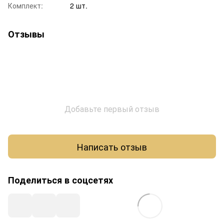
Комплект:
2 шт.
Отзывы
Добавьте первый отзыв
Написать отзыв
Поделиться в соцсетях