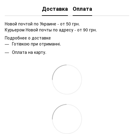
Доставка
Оплата
Новой почтой по Украине - от 50 грн.
Курьером Новой почты по адресу - от 90 грн.
Подробнее о доставке
Готівкою при отриманні.
Оплата на карту.