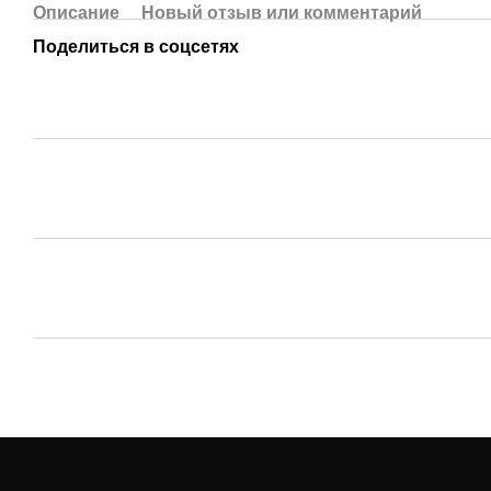
Описание
Новый отзыв или комментарий
Поделиться в соцсетях