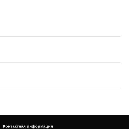
Контактная информация