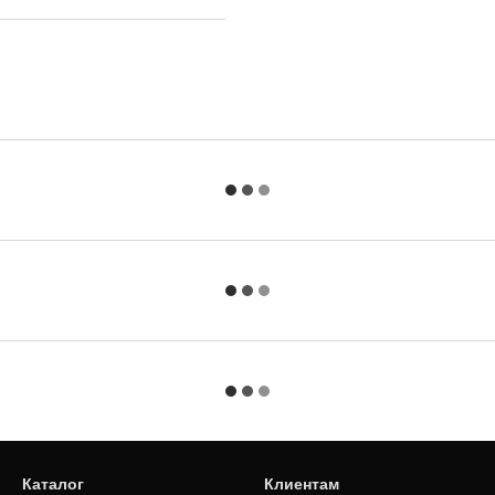
Каталог
Клиентам