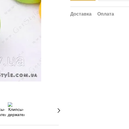
Доставка
Оплата