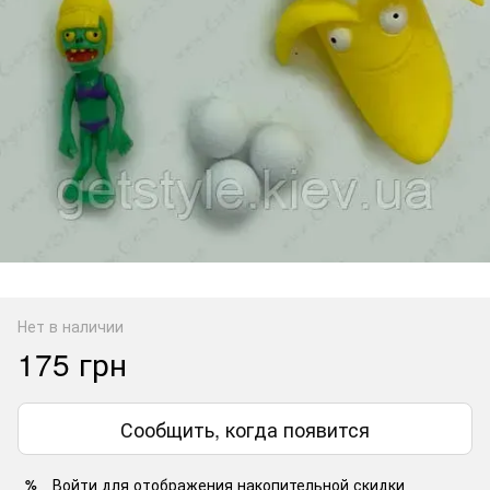
Нет в наличии
175 грн
Сообщить, когда появится
Войти
для отображения накопительной скидки
%