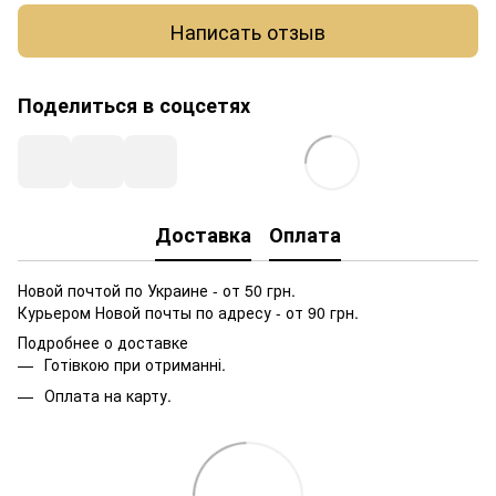
Написать отзыв
Поделиться в соцсетях
Доставка
Оплата
Новой почтой по Украине - от 50 грн.
Курьером Новой почты по адресу - от 90 грн.
Подробнее о доставке
Готівкою при отриманні.
Оплата на карту.