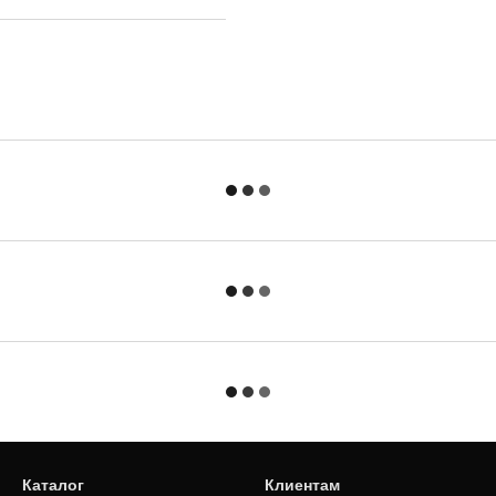
Каталог
Клиентам