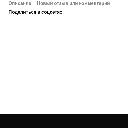
Описание
Новый отзыв или комментарий
Поделиться в соцсетях