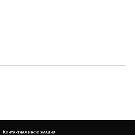
Контактная информация