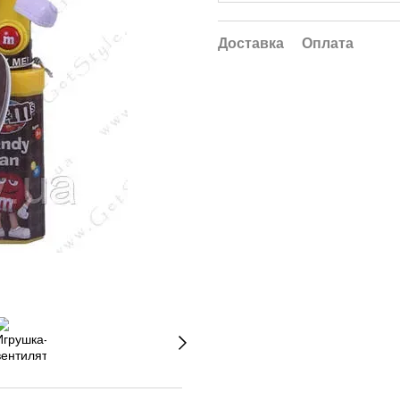
Доставка
Оплата