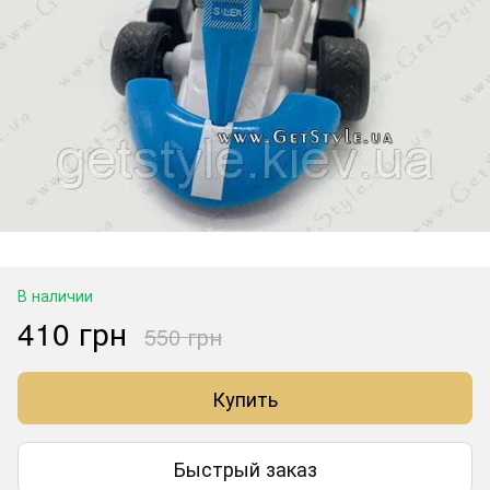
В наличии
410 грн
550 грн
Купить
Быстрый заказ