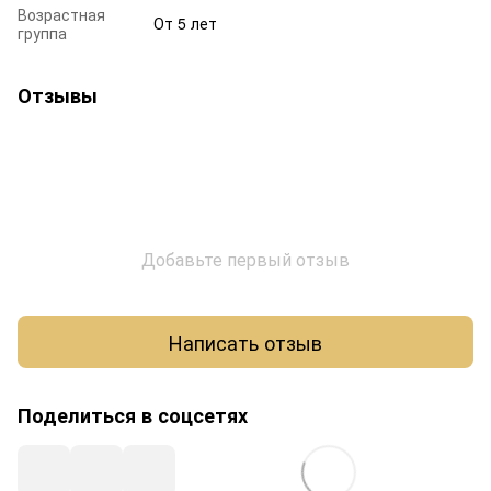
Возрастная
От 5 лет
группа
Отзывы
Добавьте первый отзыв
Написать отзыв
Поделиться в соцсетях