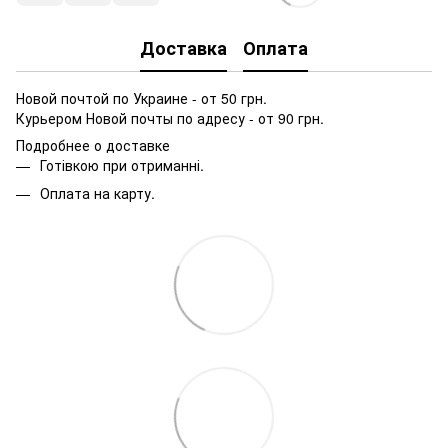
Доставка
Оплата
Новой почтой по Украине - от 50 грн.
Курьером Новой почты по адресу - от 90 грн.
Подробнее о доставке
Готівкою при отриманні.
Оплата на карту.