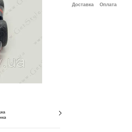
Доставка
Оплата