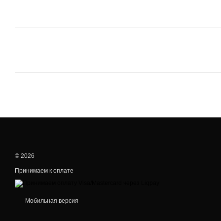
© 2026
Принимаем к оплате
Мобильная версия