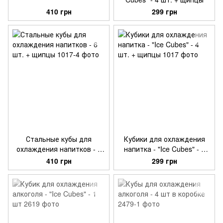
410 грн
299 грн
Стальные кубы для
Кубики для охлаждения
охлаждения напитков - 6
напитка - "Ice Cubes" - 4
шт. + щипцы
шт. + щипцы
410 грн
299 грн