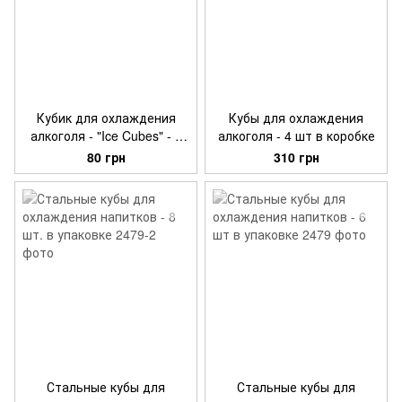
Кубик для охлаждения
Кубы для охлаждения
алкоголя - "Ice Cubes" - 1
алкоголя - 4 шт в коробке
шт
80 грн
310 грн
Стальные кубы для
Стальные кубы для