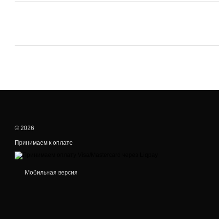
© 2026
Принимаем к оплате
Мобильная версия