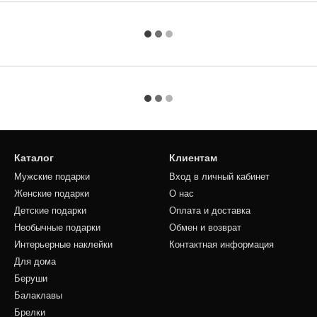
Каталог
Клиентам
Мужские подарки
Вход в личный кабинет
Женские подарки
О нас
Детские подарки
Оплата и доставка
Необычные подарки
Обмен и возврат
Интерьерные наклейки
Контактная информация
Для дома
Беруши
Балаклавы
Брелки