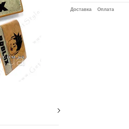
Доставка
Оплата