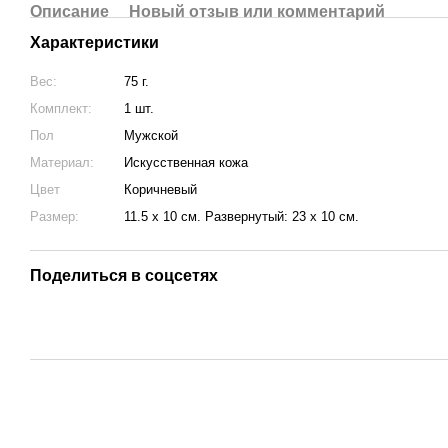
Описание
Новый отзыв или комментарий
Характеристики
Вес:
75 г.
Комплект:
1 шт.
Пол
Мужской
Материал:
Искусственная кожа
Цвет
Коричневый
Размер:
11.5 х 10 см. Развернутый: 23 х 10 см.
Поделиться в соцсетях