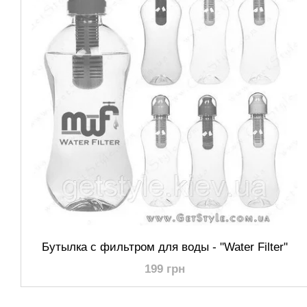
Бутылка с фильтром для воды - "Water Filter"
199 грн