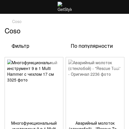
Coso
Coso
Фильтр
По популярности
Многофункциональный
Аварийный молоток
инструмент 9 в 1 Multi
(стеклобой) - "Rescue Tool"