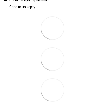
Готівкою при отриманні.
Оплата на карту.