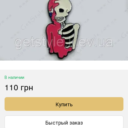
В наличии
110 грн
Купить
Быстрый заказ