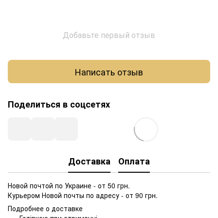
Добавьте первый отзыв
Написать отзыв
Поделиться в соцсетях
Доставка
Оплата
Новой почтой по Украине - от 50 грн.
Курьером Новой почты по адресу - от 90 грн.
Подробнее о доставке