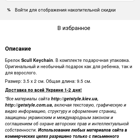
Войти
для отображения накопительной скидки
%
В избранное
Описание
Брелок
Scull Keychain
. В комплекте подарочная упаковка.
Оригинальный и
необычный подарок
как для ребенка, так и
для взрослого.
Размер: 3.5 х 2 см. Общая длина: 9.5 см.
Доставка по всей Украине 1-2 дня!
"Все материалы сайта
http://getstyle.kiev.ua
,
http://getstyle.com.ua
,
включая текстовую, графическую и
видео информацию, структуру и оформление страниц,
защищены украинским и международным законом и
соглашением об охране авторских прав и интеллектуальной
собственности.
Использование любых материалов сайта в
коммерческих целях разрешено только с письменного