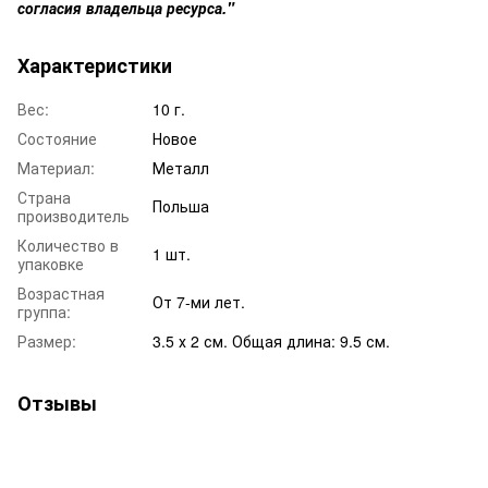
согласия владельца ресурса."
Характеристики
Вес:
10 г.
Состояние
Новое
Материал:
Металл
Страна
Польша
производитель
Количество в
1 шт.
упаковке
Возрастная
От 7-ми лет.
группа:
Размер:
3.5 х 2 см. Общая длина: 9.5 см.
Отзывы