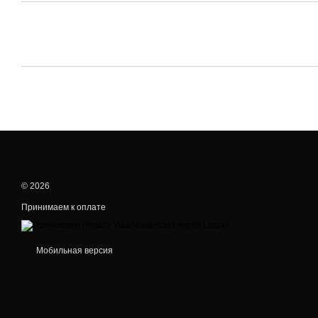
© 2026
Принимаем к оплате
Мобильная версия