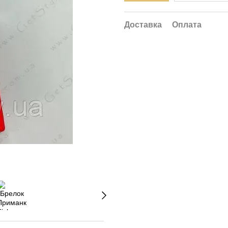
Доставка
Оплата