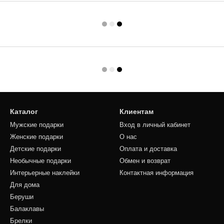
Каталог
Клиентам
Мужские подарки
Вход в личный кабинет
Женские подарки
О нас
Детские подарки
Оплата и доставка
Необычные подарки
Обмен и возврат
Интерьерные наклейки
Контактная информация
Для дома
Беруши
Балаклавы
Брелки