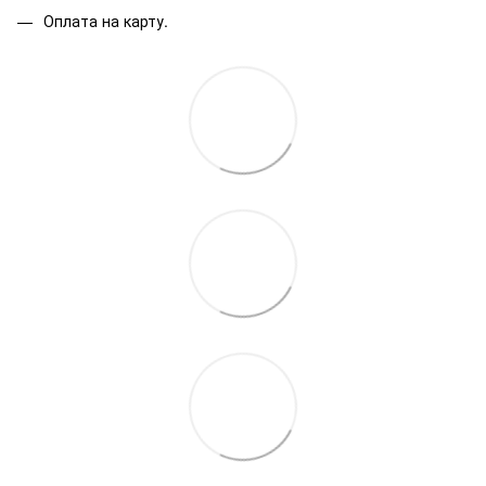
Оплата на карту.