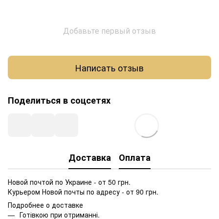
Добавьте первый отзыв
Написать отзыв
Поделиться в соцсетях
Доставка
Оплата
Новой почтой по Украине - от 50 грн.
Курьером Новой почты по адресу - от 90 грн.
Подробнее о доставке
Готівкою при отриманні.