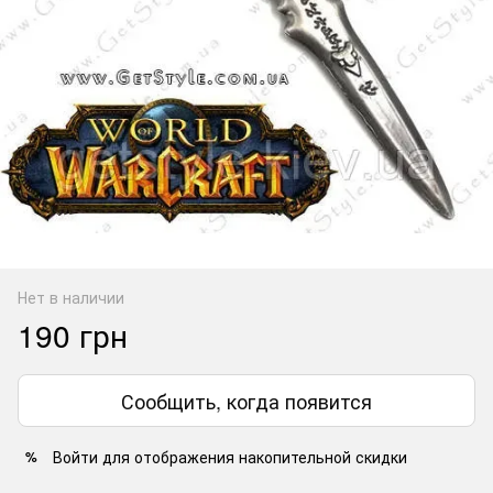
Нет в наличии
190 грн
Сообщить, когда появится
Войти
для отображения накопительной скидки
%