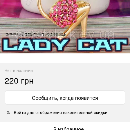
Нет в наличии
220 грн
Сообщить, когда появится
Войти
для отображения накопительной скидки
%
В избранное