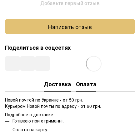
Добавьте первый отзыв
Написать отзыв
Поделиться в соцсетях
Доставка
Оплата
Новой почтой по Украине - от 50 грн.
Курьером Новой почты по адресу - от 90 грн.
Подробнее о доставке
Готівкою при отриманні.
Оплата на карту.