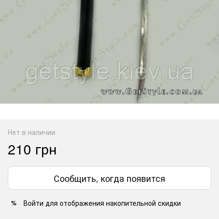
Нет в наличии
210 грн
Сообщить, когда появится
Войти
для отображения накопительной скидки
%