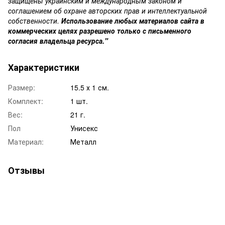
защищены украинским и международным законом и
соглашением об охране авторских прав и интеллектуальной
собственности.
Использование любых материалов сайта в
коммерческих целях разрешено только с письменного
согласия владельца ресурса."
Характеристики
Размер:
15.5 х 1 см.
Комплект:
1 шт.
Вес:
21 г.
Пол
Унисекс
Материал:
Металл
Отзывы