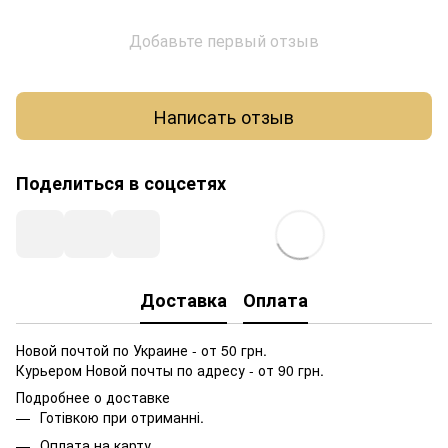
Добавьте первый отзыв
Написать отзыв
Поделиться в соцсетях
Доставка
Оплата
Новой почтой по Украине - от 50 грн.
Курьером Новой почты по адресу - от 90 грн.
Подробнее о доставке
Готівкою при отриманні.
Оплата на карту.