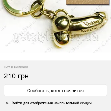
Нет в наличии
210 грн
Сообщить, когда появится
Войти
для отображения накопительной скидки
%