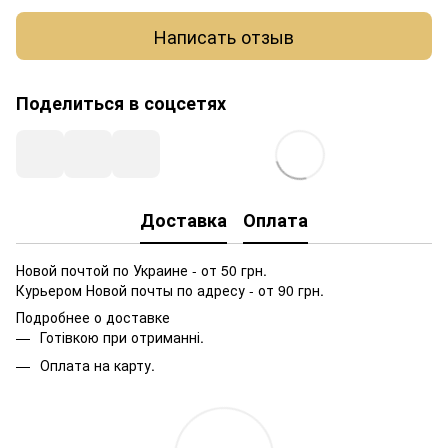
Написать отзыв
Поделиться в соцсетях
Доставка
Оплата
Новой почтой по Украине - от 50 грн.
Курьером Новой почты по адресу - от 90 грн.
Подробнее о доставке
Готівкою при отриманні.
Оплата на карту.