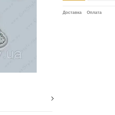
Доставка
Оплата