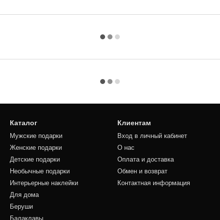
Каталог
Клиентам
Мужские подарки
Вход в личный кабинет
Женские подарки
О нас
Детские подарки
Оплата и доставка
Необычные подарки
Обмен и возврат
Интерьерные наклейки
Контактная информация
Для дома
Беруши
Балаклавы