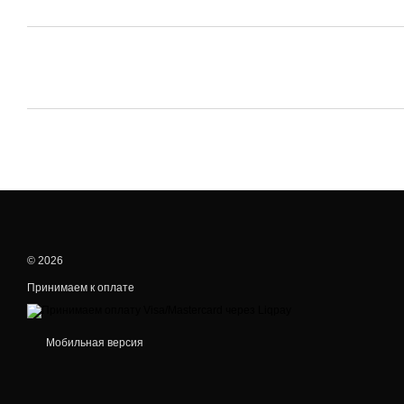
© 2026
Принимаем к оплате
Мобильная версия