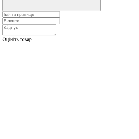
Оцініть товар