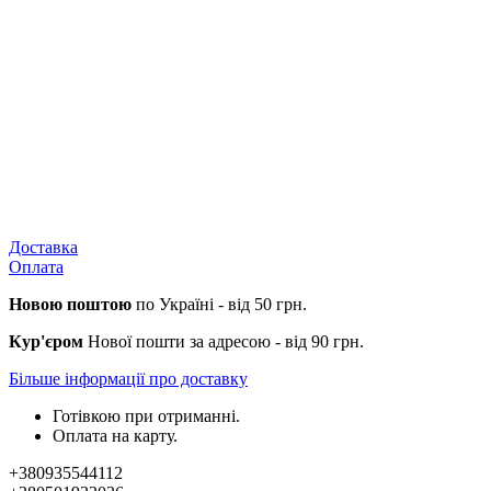
Доставка
Оплата
Новою поштою
по Україні - від 50 грн.
Кур'єром
Нової пошти за адресою - від 90 грн.
Більше інформації про доставку
Готівкою при отриманні.
Оплата на карту.
+380935544112