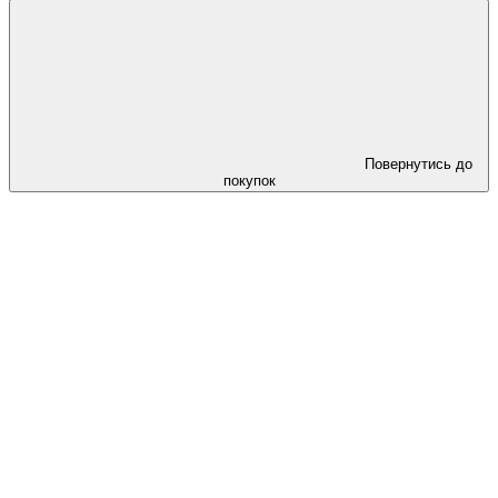
Повернутись до
покупок