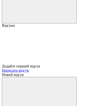
Відгуки
Додайте перший відгук
Написати відгук
Новий відгук