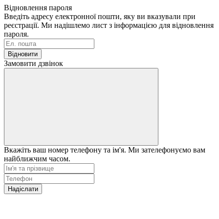
Відновлення пароля
Введіть адресу електронної пошти, яку ви вказували при
реєстрації. Ми надішлемо лист з інформацією для відновлення
пароля.
Відновити
Замовити дзвінок
Вкажіть ваш номер телефону та ім'я. Ми зателефонуємо вам
найближчим часом.
Надіслати