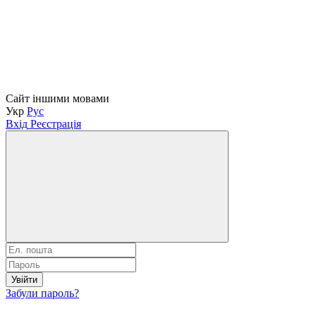
Сайт іншими мовами
Укр
Рус
Вхід
Реєстрація
Увійти
Забули пароль?