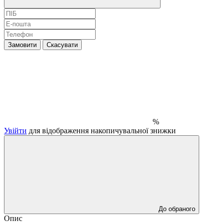
Замовити
Скасувати
%
Увійти
для відображення накопичувальної знижки
До обраного
Опис