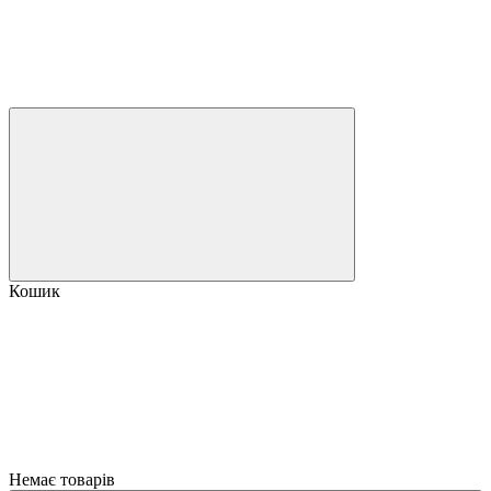
Кошик
Немає товарів