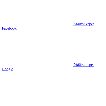
Увійти через
Facebook
Увійти через
Google