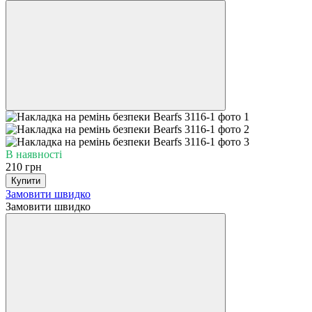
В наявності
210 грн
Купити
Замовити швидко
Замовити швидко