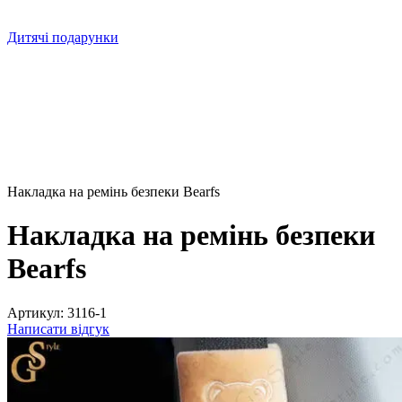
Дитячі подарунки
Накладка на ремінь безпеки Bearfs
Накладка на ремінь безпеки
Bearfs
Артикул:
3116-1
Написати відгук