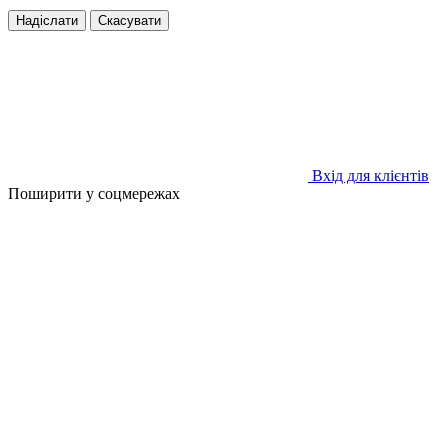
Надіслати
Скасувати
Вхід для клієнтів
Поширити у соцмережах