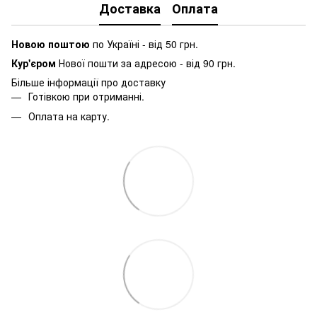
Доставка
Оплата
Новою поштою
по Україні - від 50 грн.
Кур'єром
Нової пошти за адресою - від 90 грн.
Більше інформації про доставку
Готівкою при отриманні.
Оплата на карту.