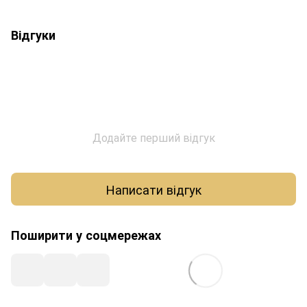
Відгуки
Додайте перший відгук
Написати відгук
Поширити у соцмережах