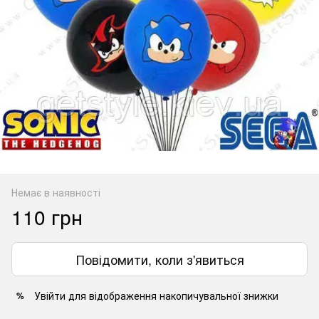
Немає в наявності
110 грн
Повідомити, коли з'явиться
Увійти
для відображення накопичувальної знижки
%