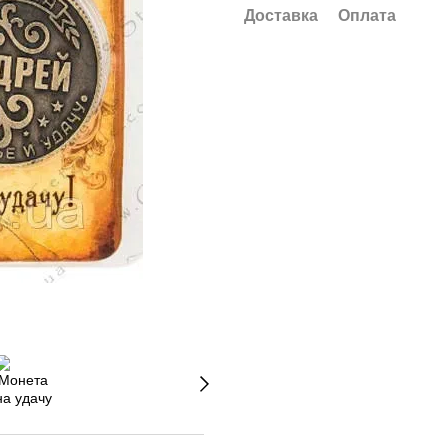
Доставка
Оплата