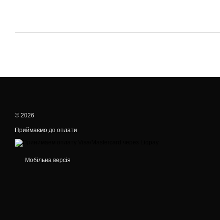
© 2026
Приймаємо до оплати
Мобільна версія