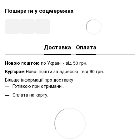
Поширити у соцмережах
Доставка
Оплата
Новою поштою
по Україні - від 50 грн.
Кур'єром
Нової пошти за адресою - від 90 грн.
Більше інформації про доставку
Готівкою при отриманні.
Оплата на карту.