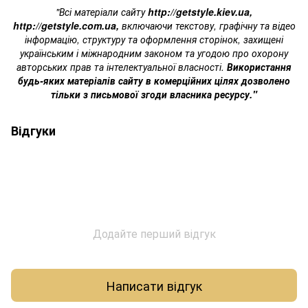
"Всі матеріали сайту
http://getstyle.kiev.ua
,
http://getstyle.com.ua
,
включаючи текстову, графічну та відео
інформацію, структуру та оформлення сторінок, захищені
українським і міжнародним законом та угодою про охорону
авторських прав та інтелектуальної власності.
Використання
будь-яких матеріалів сайту в комерційних цілях дозволено
тільки з письмової згоди власника ресурсу."
Відгуки
Додайте перший відгук
Написати відгук