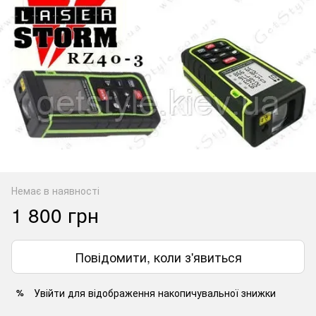
Немає в наявності
1 800 грн
Повідомити, коли з'явиться
Увійти
для відображення накопичувальної знижки
%