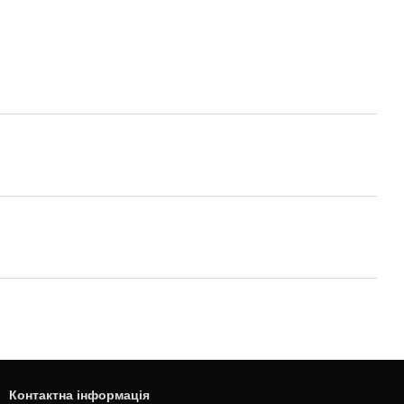
Контактна інформація