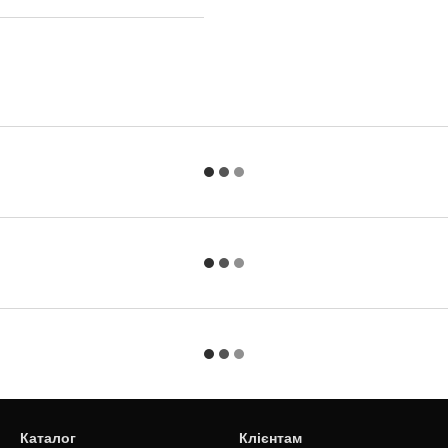
Каталог
Клієнтам