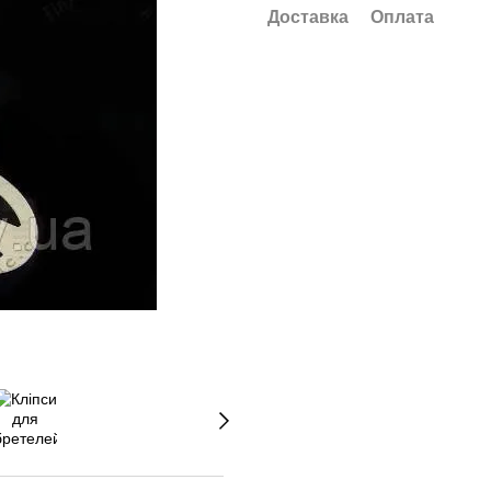
Доставка
Оплата