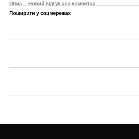
Опис
Новий відгук або коментар
Поширити у соцмережах