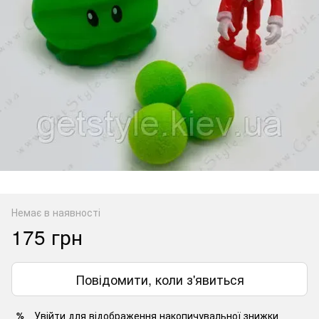
Немає в наявності
175 грн
Повідомити, коли з'явиться
Увійти
для відображення накопичувальної знижки
%