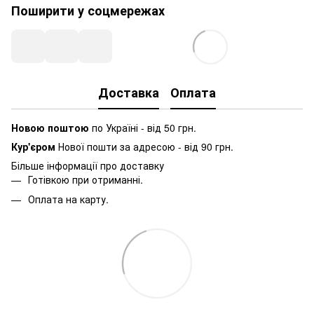
Поширити у соцмережах
Доставка
Оплата
Новою поштою
по Україні - від 50 грн.
Кур'єром
Нової пошти за адресою - від 90 грн.
Більше інформації про доставку
Готівкою при отриманні.
Оплата на карту.