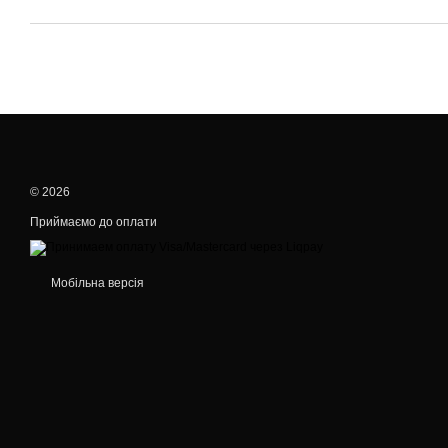
© 2026
Приймаємо до оплати
Мобільна версія