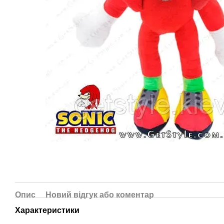
Опис
Новий відгук або коментар
Характеристики