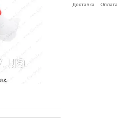
Доставка
Оплата