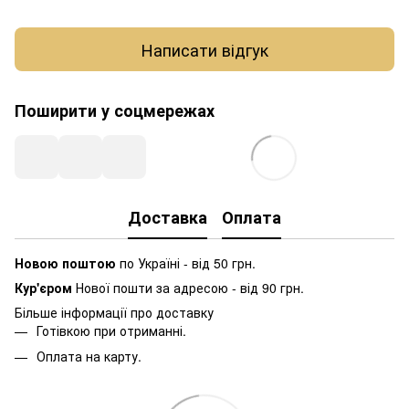
Написати відгук
Поширити у соцмережах
Доставка
Оплата
Новою поштою
по Україні - від 50 грн.
Кур'єром
Нової пошти за адресою - від 90 грн.
Більше інформації про доставку
Готівкою при отриманні.
Оплата на карту.