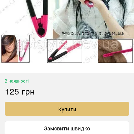
В наявності
125 грн
Купити
Замовити швидко