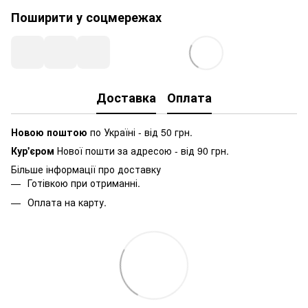
Поширити у соцмережах
Доставка
Оплата
Новою поштою
по Україні - від 50 грн.
Кур'єром
Нової пошти за адресою - від 90 грн.
Більше інформації про доставку
Готівкою при отриманні.
Оплата на карту.