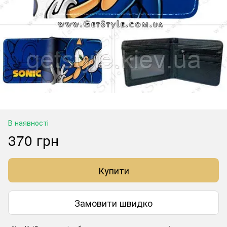
В наявності
370 грн
Купити
Замовити швидко