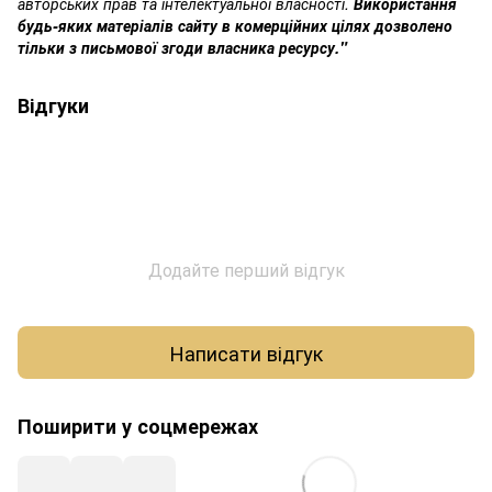
авторських прав та інтелектуальної власності.
Використання
будь-яких матеріалів сайту в комерційних цілях дозволено
тільки з письмової згоди власника ресурсу."
Відгуки
Додайте перший відгук
Написати відгук
Поширити у соцмережах