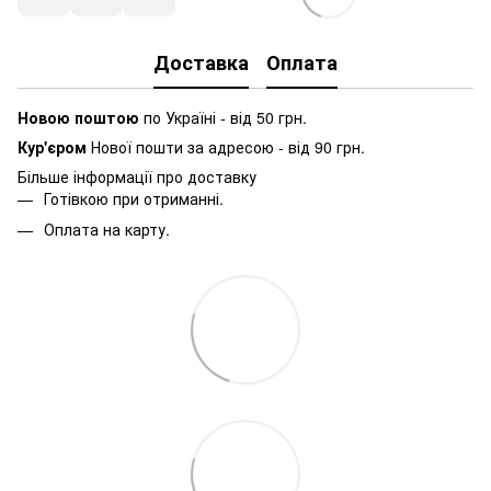
Доставка
Оплата
Новою поштою
по Україні - від 50 грн.
Кур'єром
Нової пошти за адресою - від 90 грн.
Більше інформації про доставку
Готівкою при отриманні.
Оплата на карту.