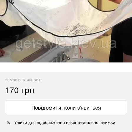
Немає в наявності
170 грн
Повідомити, коли з'явиться
Увійти
для відображення накопичувальної знижки
%